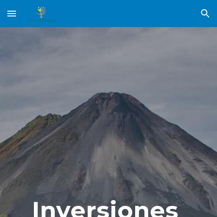
Skip to main content
Skip to navigation
Inversiones 