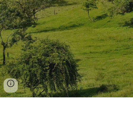
Contáctenos