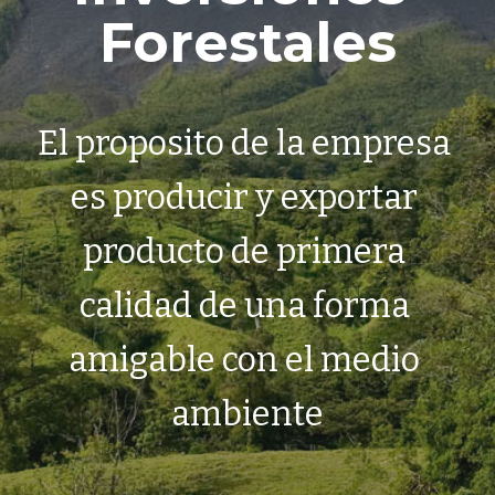
Forestales
El proposito de la empresa 
es producir y exportar 
producto de primera 
calidad de una forma 
amigable con el medio 
ambiente